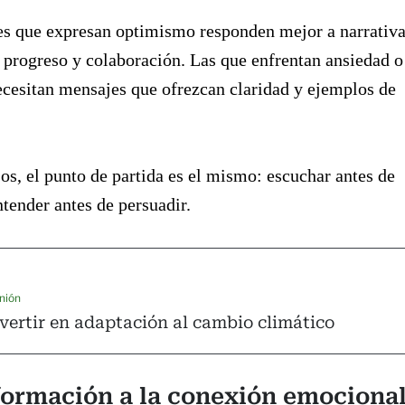
es que expresan optimismo responden mejor a narrativ
progreso y colaboración. Las que enfrentan ansiedad o
ecesitan mensajes que ofrezcan claridad y ejemplos de
s, el punto de partida es el mismo: escuchar antes de
tender antes de persuadir.
nión
vertir en adaptación al cambio climático
formación a la conexión emociona