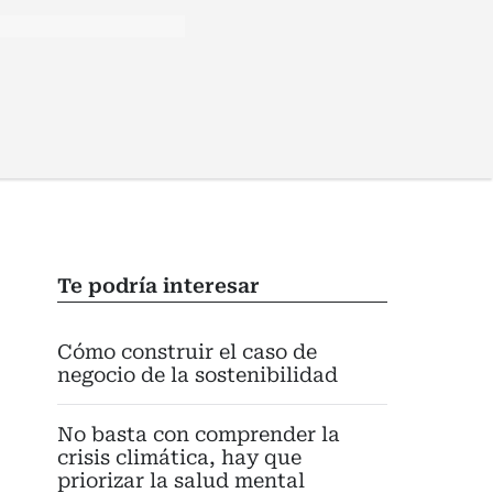
Te podría interesar
Cómo construir el caso de
negocio de la sostenibilidad
No basta con comprender la
crisis climática, hay que
priorizar la salud mental