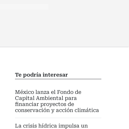
Te podría interesar
México lanza el Fondo de
Capital Ambiental para
financiar proyectos de
conservación y acción climática
La crisis hídrica impulsa un