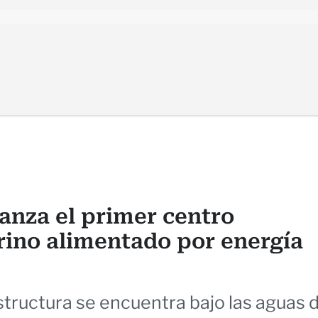
anza el primer centro
ino alimentado por energía
structura se encuentra bajo las aguas 