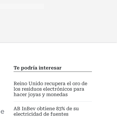
Te podría interesar
Reino Unido recupera el oro de
los residuos electrónicos para
hacer joyas y monedas
AB InBev obtiene 83% de su
de
electricidad de fuentes