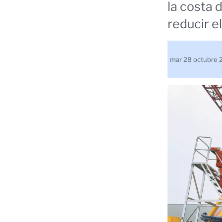
la costa 
reducir e
mar 28 octubre