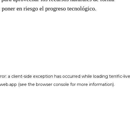
n poner en riesgo el progreso tecnológico.