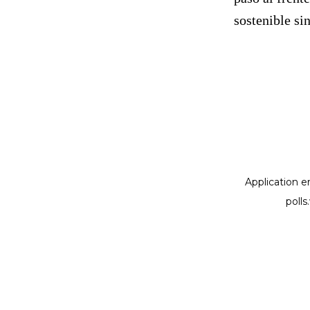
sostenible si