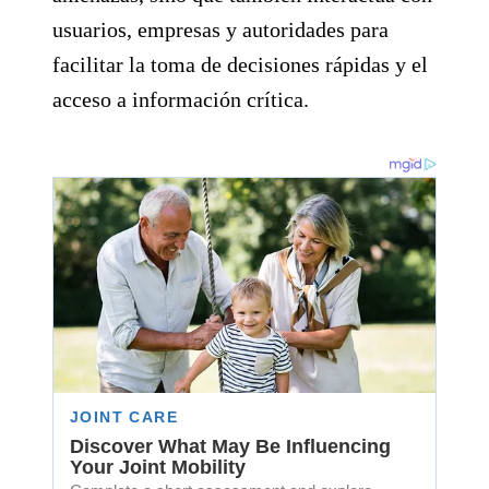
usuarios, empresas y autoridades para
facilitar la toma de decisiones rápidas y el
acceso a información crítica.