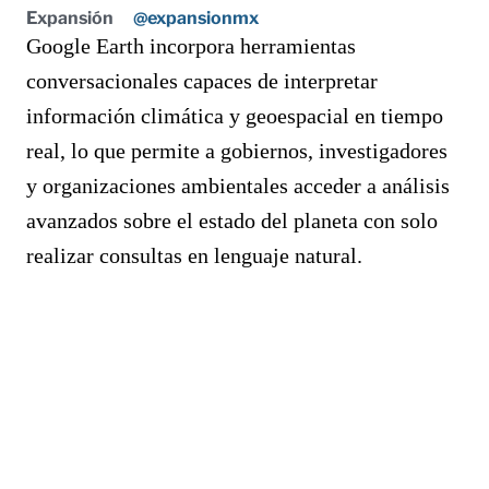
Expansión
@expansionmx
Google Earth incorpora herramientas
conversacionales capaces de interpretar
información climática y geoespacial en tiempo
real, lo que permite a gobiernos, investigadores
y organizaciones ambientales acceder a análisis
avanzados sobre el estado del planeta con solo
realizar consultas en lenguaje natural.