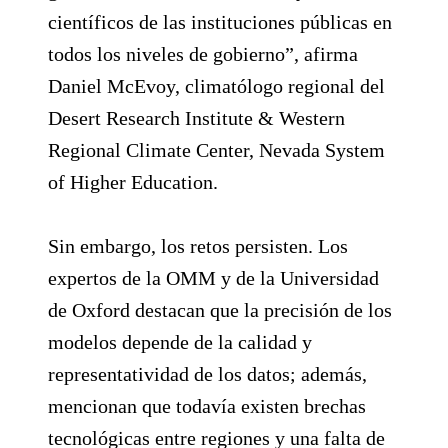
científicos de las instituciones públicas en
todos los niveles de gobierno”, afirma
Daniel McEvoy, climatólogo regional del
Desert Research Institute & Western
Regional Climate Center, Nevada System
of Higher Education.
Sin embargo, los retos persisten. Los
expertos de la OMM y de la Universidad
de Oxford destacan que la precisión de los
modelos depende de la calidad y
representatividad de los datos; además,
mencionan que todavía existen brechas
tecnológicas entre regiones y una falta de