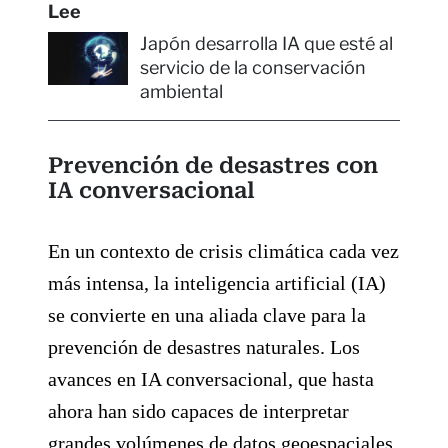
Lee
Japón desarrolla IA que esté al
servicio de la conservación
ambiental
Prevención de desastres con
IA conversacional
En un contexto de crisis climática cada vez
más intensa, la inteligencia artificial (IA)
se convierte en una aliada clave para la
prevención de desastres naturales. Los
avances en IA conversacional, que hasta
ahora han sido capaces de interpretar
grandes volúmenes de datos geoespaciales