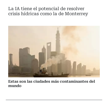
La IA tiene el potencial de resolver
crisis hídricas como la de Monterrey
Estas son las ciudades más contaminantes del
mundo