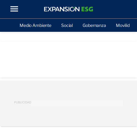
Medio Ambiente
Social
Gobernanza
Movilidad
PUBLICIDAD