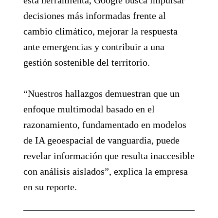
decisiones más informadas frente al
cambio climático, mejorar la respuesta
ante emergencias y contribuir a una
gestión sostenible del territorio.
“Nuestros hallazgos demuestran que un
enfoque multimodal basado en el
razonamiento, fundamentado en modelos
de IA geoespacial de vanguardia, puede
revelar información que resulta inaccesible
con análisis aislados”, explica la empresa
en su reporte.