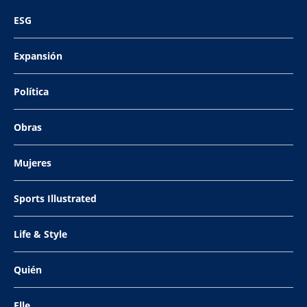
ESG
Expansión
Política
Obras
Mujeres
Sports Illustrated
Life & Style
Quién
Elle