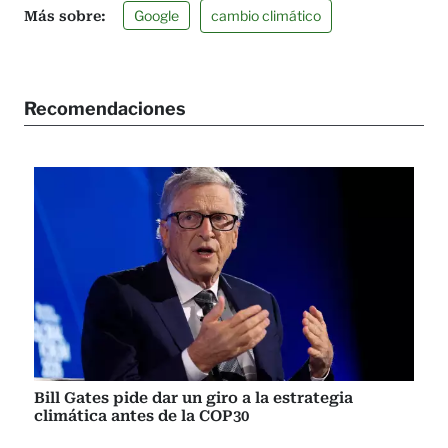
Google
cambio climático
Recomendaciones
Bill Gates pide dar un giro a la estrategia
climática antes de la COP30