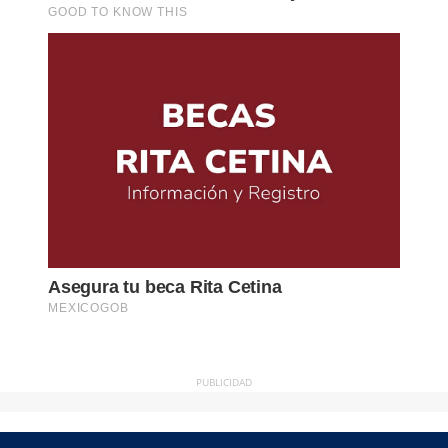
PUBLICIDAD