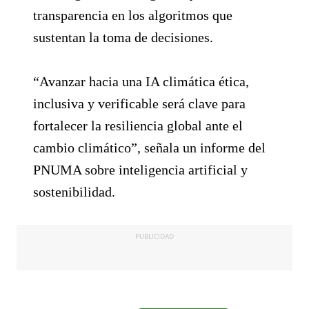
transparencia en los algoritmos que
sustentan la toma de decisiones.
“Avanzar hacia una IA climática ética,
inclusiva y verificable será clave para
fortalecer la resiliencia global ante el
cambio climático”, señala un informe del
PNUMA sobre inteligencia artificial y
sostenibilidad.
PUBLICIDAD