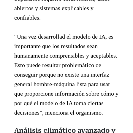
abiertos y sistemas explicables y
confiables.
“Una vez desarrollad el modelo de IA, es
importante que los resultados sean
humanamente comprensibles y aceptables.
Esto puede resultar problemático de
conseguir porque no existe una interfaz
general hombre-máquina lista para usar
que proporcione información sobre cómo y
por qué el modelo de IA toma ciertas
decisiones”, menciona el organismo.
Análisis climático avanzado y