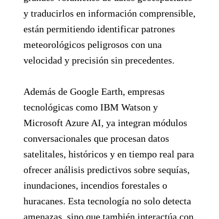
y traducirlos en información comprensible,
están permitiendo identificar patrones
meteorológicos peligrosos con una
velocidad y precisión sin precedentes.
Además de Google Earth, empresas
tecnológicas como IBM Watson y
Microsoft Azure AI, ya integran módulos
conversacionales que procesan datos
satelitales, históricos y en tiempo real para
ofrecer análisis predictivos sobre sequías,
inundaciones, incendios forestales o
huracanes. Esta tecnología no solo detecta
amenazas, sino que también interactúa con