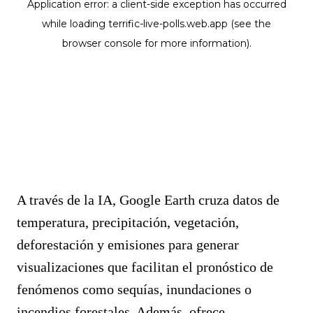
A través de la IA, Google Earth cruza datos de
temperatura, precipitación, vegetación,
deforestación y emisiones para generar
visualizaciones que facilitan el pronóstico de
fenómenos como sequías, inundaciones o
incendios forestales. Además, ofrece