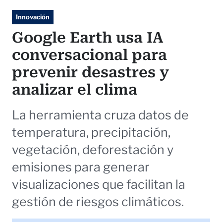
Innovación
Google Earth usa IA
conversacional para
prevenir desastres y
analizar el clima
La herramienta cruza datos de
temperatura, precipitación,
vegetación, deforestación y
emisiones para generar
visualizaciones que facilitan la
gestión de riesgos climáticos.