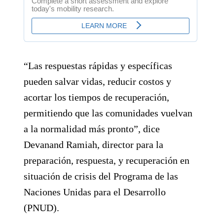
“Las respuestas rápidas y específicas
pueden salvar vidas, reducir costos y
acortar los tiempos de recuperación,
permitiendo que las comunidades vuelvan
a la normalidad más pronto”, dice
Devanand Ramiah, director para la
preparación, respuesta, y recuperación en
situación de crisis del Programa de las
Naciones Unidas para el Desarrollo
(PNUD).