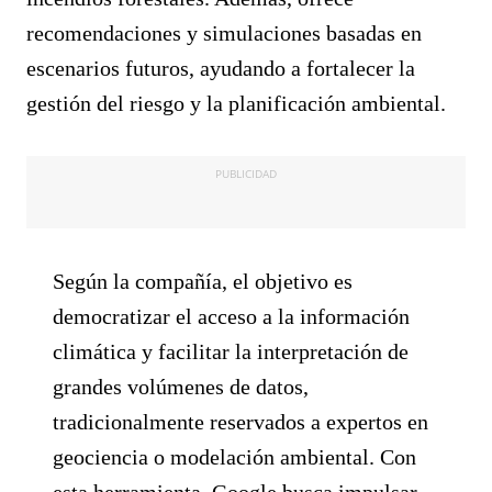
recomendaciones y simulaciones basadas en
escenarios futuros, ayudando a fortalecer la
gestión del riesgo y la planificación ambiental.
PUBLICIDAD
Según la compañía, el objetivo es
democratizar el acceso a la información
climática y facilitar la interpretación de
grandes volúmenes de datos,
tradicionalmente reservados a expertos en
geociencia o modelación ambiental. Con
esta herramienta, Google busca impulsar