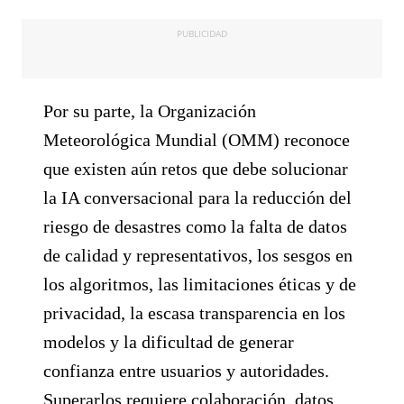
PUBLICIDAD
Por su parte, la Organización
Meteorológica Mundial (OMM) reconoce
que existen aún retos que debe solucionar
la IA conversacional para la reducción del
riesgo de desastres como la falta de datos
de calidad y representativos, los sesgos en
los algoritmos, las limitaciones éticas y de
privacidad, la escasa transparencia en los
modelos y la dificultad de generar
confianza entre usuarios y autoridades.
Superarlos requiere colaboración, datos