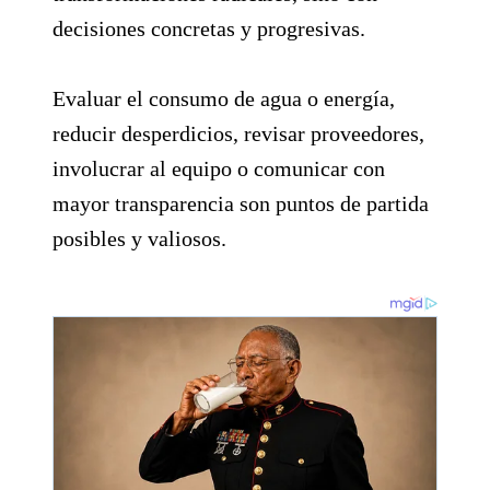
decisiones concretas y progresivas.
Evaluar el consumo de agua o energía,
reducir desperdicios, revisar proveedores,
involucrar al equipo o comunicar con
mayor transparencia son puntos de partida
posibles y valiosos.