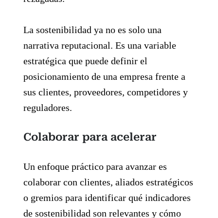
La sostenibilidad ya no es solo una
narrativa reputacional. Es una variable
estratégica que puede definir el
posicionamiento de una empresa frente a
sus clientes, proveedores, competidores y
reguladores.
Colaborar para acelerar
Un enfoque práctico para avanzar es
colaborar con clientes, aliados estratégicos
o gremios para identificar qué indicadores
de sostenibilidad son relevantes y cómo