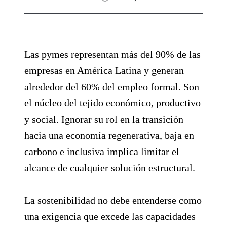
Las pymes representan más del 90% de las
empresas en América Latina y generan
alrededor del 60% del empleo formal. Son
el núcleo del tejido económico, productivo
y social. Ignorar su rol en la transición
hacia una economía regenerativa, baja en
carbono e inclusiva implica limitar el
alcance de cualquier solución estructural.
La sostenibilidad no debe entenderse como
una exigencia que excede las capacidades