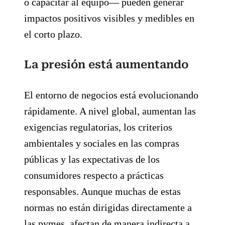
o capacitar al equipo— pueden generar
impactos positivos visibles y medibles en
el corto plazo.
La presión está aumentando
El entorno de negocios está evolucionando
rápidamente. A nivel global, aumentan las
exigencias regulatorias, los criterios
ambientales y sociales en las compras
públicas y las expectativas de los
consumidores respecto a prácticas
responsables. Aunque muchas de estas
normas no están dirigidas directamente a
las pymes, afectan de manera indirecta a