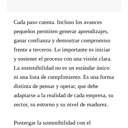
Cada paso cuenta. Incluso los avances
pequeños permiten generar aprendizajes,
ganar confianza y demostrar compromiso
frente a terceros. Lo importante es iniciar
y sostener el proceso con una visión clara.
La sostenibilidad no es un estándar único
ni una lista de cumplimiento. Es una forma
distinta de pensar y operar, que debe
adaptarse a la realidad de cada empresa, su
sector, su entorno y su nivel de madurez.
Postergar la sostenibilidad con el