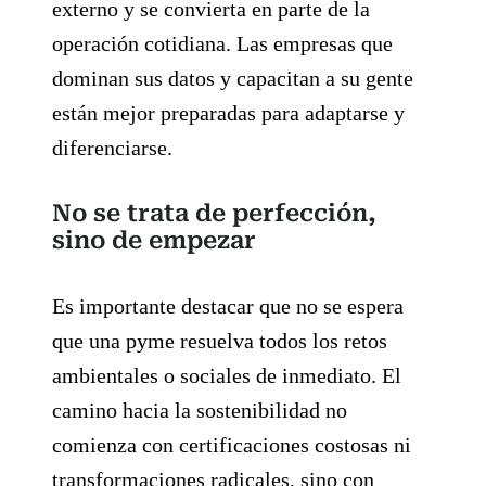
externo y se convierta en parte de la
operación cotidiana. Las empresas que
dominan sus datos y capacitan a su gente
están mejor preparadas para adaptarse y
diferenciarse.
No se trata de perfección,
sino de empezar
Es importante destacar que no se espera
que una pyme resuelva todos los retos
ambientales o sociales de inmediato. El
camino hacia la sostenibilidad no
comienza con certificaciones costosas ni
transformaciones radicales, sino con