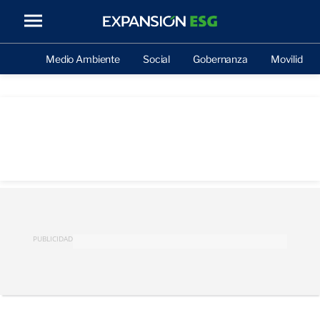
Medio Ambiente
Social
Gobernanza
Movilidad
PUBLICIDAD