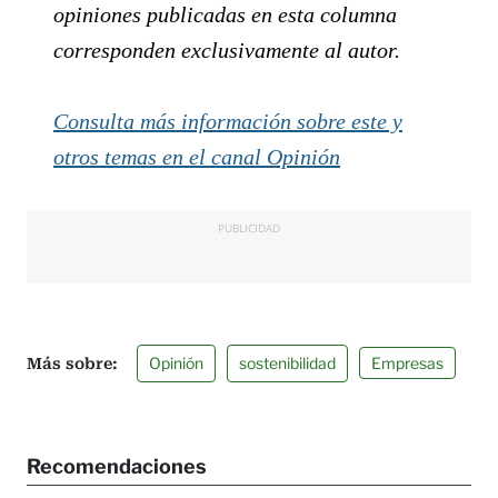
opiniones publicadas en esta columna
corresponden exclusivamente al autor.
Consulta más información sobre este y
otros temas en el canal Opinión
PUBLICIDAD
Opinión
sostenibilidad
Empresas
Recomendaciones