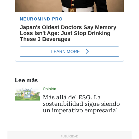
Lee más
Opinión
Más allá del ESG. La
sostenibilidad sigue siendo
un imperativo empresarial
PUBLICIDAD