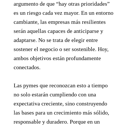
argumento de que “hay otras prioridades”
es un riesgo cada vez mayor. En un entorno
cambiante, las empresas más resilientes
serán aquellas capaces de anticiparse y
adaptarse. No se trata de elegir entre
sostener el negocio o ser sostenible. Hoy,
ambos objetivos están profundamente
conectados.
Las pymes que reconozcan esto a tiempo
no solo estarán cumpliendo con una
expectativa creciente, sino construyendo
las bases para un crecimiento más sólido,
responsable y duradero. Porque en un