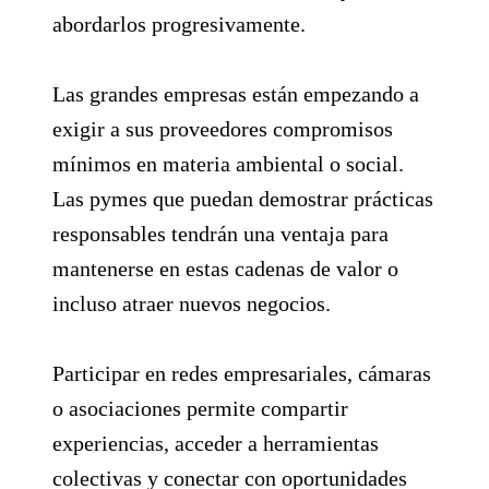
abordarlos progresivamente.
Las grandes empresas están empezando a
exigir a sus proveedores compromisos
mínimos en materia ambiental o social.
Las pymes que puedan demostrar prácticas
responsables tendrán una ventaja para
mantenerse en estas cadenas de valor o
incluso atraer nuevos negocios.
Participar en redes empresariales, cámaras
o asociaciones permite compartir
experiencias, acceder a herramientas
colectivas y conectar con oportunidades