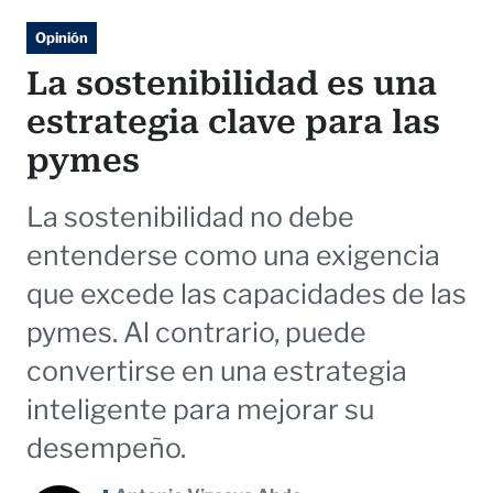
Opinión
La sostenibilidad es una
estrategia clave para las
pymes
La sostenibilidad no debe
entenderse como una exigencia
que excede las capacidades de las
pymes. Al contrario, puede
convertirse en una estrategia
inteligente para mejorar su
desempeño.