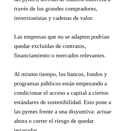
través de los grandes compradores,
inversionistas y cadenas de valor.
Las empresas que no se adapten podrían
quedar excluidas de contratos,
financiamiento o mercados relevantes.
Al mismo tiempo, los bancos, fondos y
programas públicos están empezando a
condicionar el acceso a capital a ciertos
estándares de sostenibilidad. Esto pone a
las pymes frente a una disyuntiva: actuar
ahora o correr el riesgo de quedar
rezagadas.