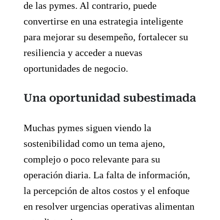
de las pymes. Al contrario, puede
convertirse en una estrategia inteligente
para mejorar su desempeño, fortalecer su
resiliencia y acceder a nuevas
oportunidades de negocio.
Una oportunidad subestimada
Muchas pymes siguen viendo la
sostenibilidad como un tema ajeno,
complejo o poco relevante para su
operación diaria. La falta de información,
la percepción de altos costos y el enfoque
en resolver urgencias operativas alimentan