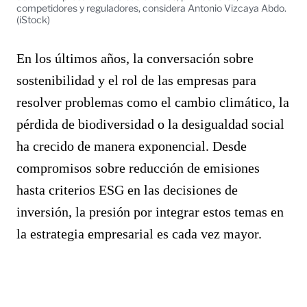
competidores y reguladores, considera Antonio Vizcaya Abdo.
(iStock)
En los últimos años, la conversación sobre
sostenibilidad y el rol de las empresas para
resolver problemas como el cambio climático, la
pérdida de biodiversidad o la desigualdad social
ha crecido de manera exponencial. Desde
compromisos sobre reducción de emisiones
hasta criterios ESG en las decisiones de
inversión, la presión por integrar estos temas en
la estrategia empresarial es cada vez mayor.