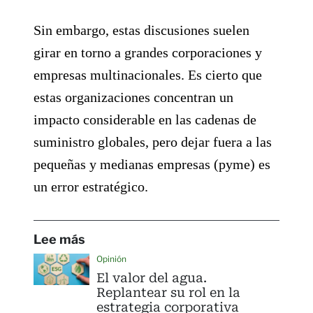
Sin embargo, estas discusiones suelen
girar en torno a grandes corporaciones y
empresas multinacionales. Es cierto que
estas organizaciones concentran un
impacto considerable en las cadenas de
suministro globales, pero dejar fuera a las
pequeñas y medianas empresas (pyme) es
un error estratégico.
Lee más
Opinión
El valor del agua.
Replantear su rol en la
estrategia corporativa