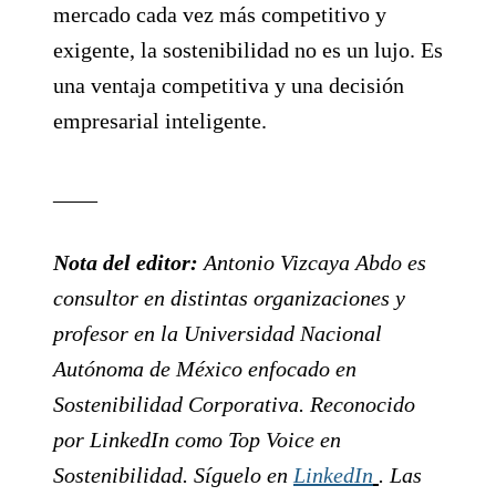
mercado cada vez más competitivo y
exigente, la sostenibilidad no es un lujo. Es
una ventaja competitiva y una decisión
empresarial inteligente.
____
Nota del editor:
Antonio Vizcaya Abdo es
consultor en distintas organizaciones y
profesor en la Universidad Nacional
Autónoma de México enfocado en
Sostenibilidad Corporativa. Reconocido
por LinkedIn como Top Voice en
Sostenibilidad. Síguelo en
LinkedIn
. Las