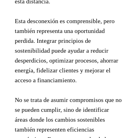
esta distancia.
Esta desconexión es comprensible, pero
también representa una oportunidad
perdida. Integrar principios de
sostenibilidad puede ayudar a reducir
desperdicios, optimizar procesos, ahorrar
energía, fidelizar clientes y mejorar el
acceso a financiamiento.
No se trata de asumir compromisos que no
se pueden cumplir, sino de identificar
áreas donde los cambios sostenibles
también representen eficiencias