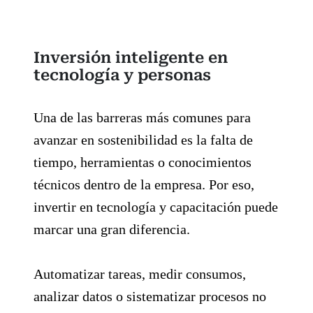
Inversión inteligente en
tecnología y personas
Una de las barreras más comunes para
avanzar en sostenibilidad es la falta de
tiempo, herramientas o conocimientos
técnicos dentro de la empresa. Por eso,
invertir en tecnología y capacitación puede
marcar una gran diferencia.
Automatizar tareas, medir consumos,
analizar datos o sistematizar procesos no