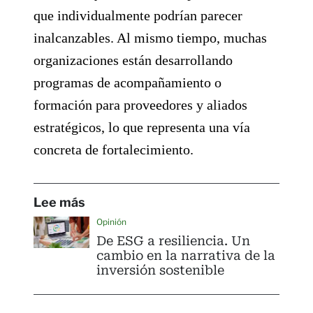
que individualmente podrían parecer
inalcanzables. Al mismo tiempo, muchas
organizaciones están desarrollando
programas de acompañamiento o
formación para proveedores y aliados
estratégicos, lo que representa una vía
concreta de fortalecimiento.
Lee más
Opinión
De ESG a resiliencia. Un
cambio en la narrativa de la
inversión sostenible