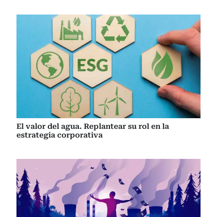
El valor del agua. Replantear su rol en la
estrategia corporativa