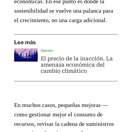
económicas. En ese punto es donde la
sostenibilidad se vuelve una palanca para
el crecimiento, no una carga adicional.
Lee más
Opinión
El precio de la inacción. La
amenaza económica del
cambio climático
En muchos casos, pequeñas mejoras —
como gestionar mejor el consumo de
recursos, revisar la cadena de suministros