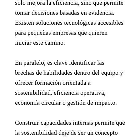
solo mejora la eficiencia, sino que permite
tomar decisiones basadas en evidencia.
Existen soluciones tecnológicas accesibles
para pequeñas empresas que quieren
iniciar este camino.
En paralelo, es clave identificar las
brechas de habilidades dentro del equipo y
ofrecer formación orientada a
sostenibilidad, eficiencia operativa,
economía circular o gestión de impacto.
Construir capacidades internas permite que
la sostenibilidad deje de ser un concepto