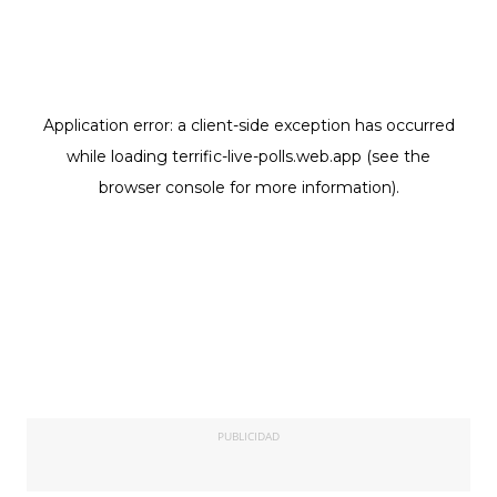
PUBLICIDAD