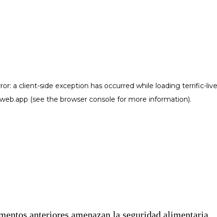
mentos anteriores amenazan la seguridad alimentaria