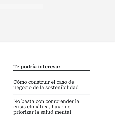
Te podría interesar
Cómo construir el caso de
negocio de la sostenibilidad
No basta con comprender la
crisis climática, hay que
priorizar la salud mental