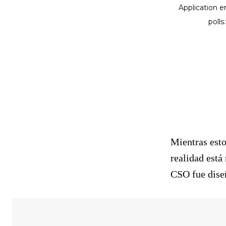
Mientras esto
realidad está
CSO fue dise