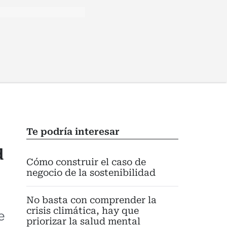
Te podría interesar
d
Cómo construir el caso de
negocio de la sostenibilidad
No basta con comprender la
crisis climática, hay que
e
priorizar la salud mental