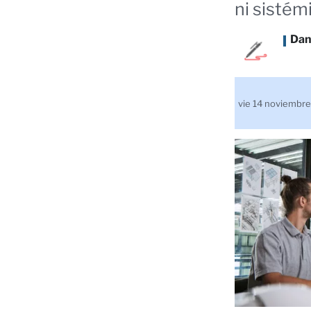
ni sistémi
Dan
vie 14 noviembr