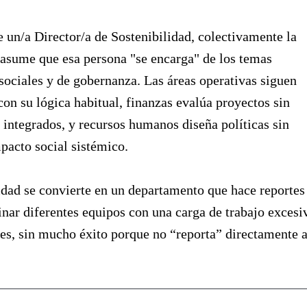
 un/a Director/a de Sostenibilidad, colectivamente la
asume que esa persona "se encarga" de los temas
sociales y de gobernanza. Las áreas operativas siguen
on su lógica habitual, finanzas evalúa proyectos sin
 integrados, y recursos humanos diseña políticas sin
pacto social sistémico.
idad se convierte en un departamento que hace reportes
inar diferentes equipos con una carga de trabajo excesi
s, sin mucho éxito porque no “reporta” directamente a