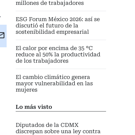
millones de trabajadores
.
ESG Forum México 2026: así se
discutió el futuro de la
sostenibilidad empresarial
kedIn
Email
eet
El calor por encima de 35 °C
reduce al 50% la productividad
de los trabajadores
El cambio climático genera
mayor vulnerabilidad en las
mujeres
Lo más visto
Diputados de la CDMX
discrepan sobre una ley contra