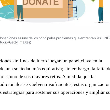
donaciones es uno de los principales problemas que enfrentan las ONG
Studio/Getty Images)
iones sin fines de lucro juegan un papel clave en la
de una sociedad más equitativa; sin embargo, la falta d
o es uno de sus mayores retos. A medida que las
adicionales se vuelven insuficientes, estas organizacio
 estrategias para sostener sus operaciones y ampliar s