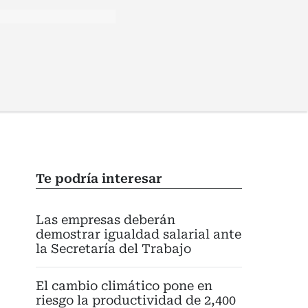
Te podría interesar
Las empresas deberán
demostrar igualdad salarial ante
la Secretaría del Trabajo
El cambio climático pone en
riesgo la productividad de 2,400