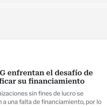
G enfrentan el desafío de
ficar su financiamiento
izaciones sin fines de lucro se
 a una falta de financiamiento, por lo