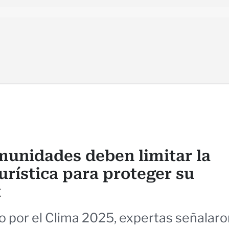
munidades deben limitar la
urística para proteger su
t
 por el Clima 2025, expertas señalaro