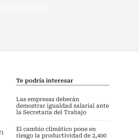
Te podría interesar
Las empresas deberán
demostrar igualdad salarial ante
la Secretaría del Trabajo
El cambio climático pone en
n
riesgo la productividad de 2,400