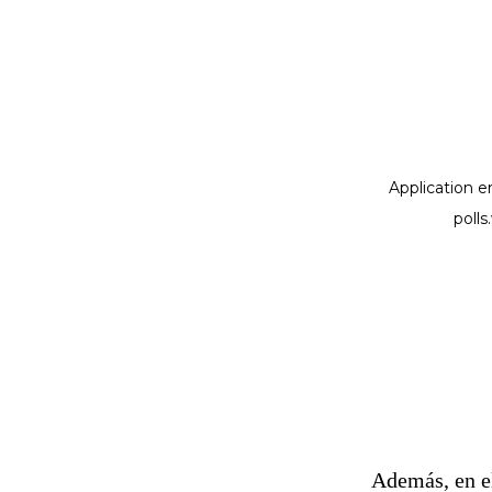
Además, en el