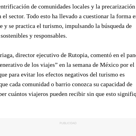
gentrificación de comunidades locales y la precarización
 el sector. Todo esto ha llevado a cuestionar la forma e
e y se practica el turismo, impulsando la búsqueda de
sostenibles y responsables.
riaga, director ejecutivo de Rutopia, comentó en el pan
enerativo de los viajes” en la semana de México por el
ue para evitar los efectos negativos del turismo es
que cada comunidad o barrio conozca su capacidad de
ber cuántos viajeros pueden recibir sin que esto signifi
PUBLICIDAD