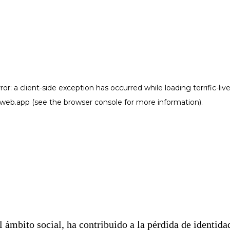
 ámbito social, ha contribuido a la pérdida de identida