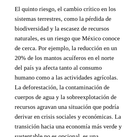
El quinto riesgo, el cambio crítico en los
sistemas terrestres, como la pérdida de
biodiversidad y la escasez de recursos
naturales, es un riesgo que México conoce
de cerca. Por ejemplo, la reducción en un
20% de los mantos acuíferos en el norte
del país ya afecta tanto al consumo
humano como a las actividades agrícolas.
La deforestación, la contaminación de
cuerpos de agua y la sobreexplotación de
recursos agravan una situación que podría
derivar en crisis sociales y económicas. La
transición hacia una economía más verde y
sustentable no es opcional, es una