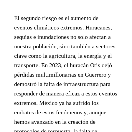
El segundo riesgo es el aumento de
eventos climáticos extremos. Huracanes,
sequías e inundaciones no solo afectan a
nuestra población, sino también a sectores
clave como la agricultura, la energía y el
transporte. En 2023, el huracán Otis dejó
pérdidas multimillonarias en Guerrero y
demostró la falta de infraestructura para
responder de manera eficaz a estos eventos
extremos. México ya ha sufrido los
embates de estos fenómenos y, aunque
hemos avanzado en la creación de
protocolos de respuesta, la falta de