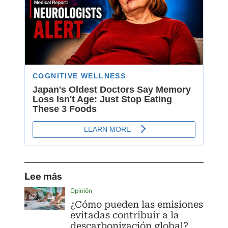
Lee más
Opinión
¿Cómo pueden las emisiones
evitadas contribuir a la
descarbonización global?