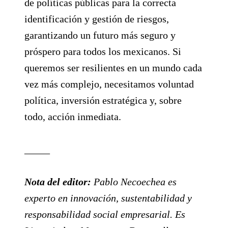
de políticas públicas para la correcta
identificación y gestión de riesgos,
garantizando un futuro más seguro y
próspero para todos los mexicanos. Si
queremos ser resilientes en un mundo cada
vez más complejo, necesitamos voluntad
política, inversión estratégica y, sobre
todo, acción inmediata.
_____
Nota del editor:
Pablo Necoechea es
experto en innovación, sustentabilidad y
responsabilidad social empresarial. Es