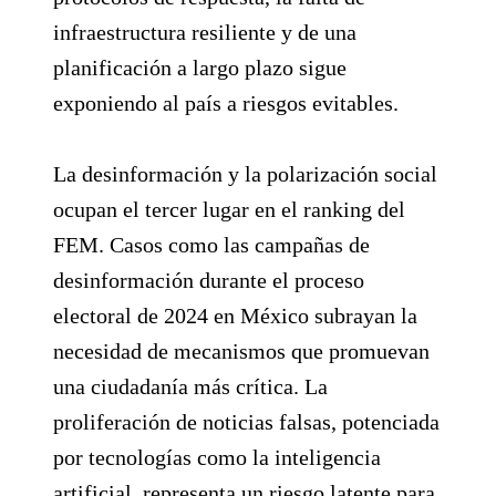
infraestructura resiliente y de una
planificación a largo plazo sigue
exponiendo al país a riesgos evitables.
La desinformación y la polarización social
ocupan el tercer lugar en el ranking del
FEM. Casos como las campañas de
desinformación durante el proceso
electoral de 2024 en México subrayan la
necesidad de mecanismos que promuevan
una ciudadanía más crítica. La
proliferación de noticias falsas, potenciada
por tecnologías como la inteligencia
artificial, representa un riesgo latente para