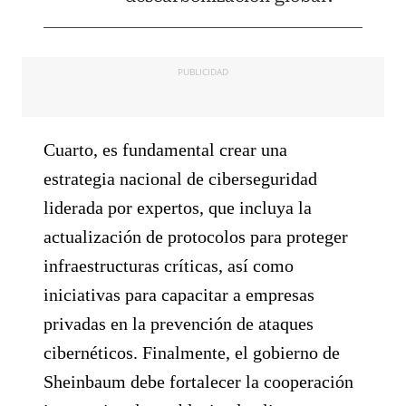
PUBLICIDAD
Cuarto, es fundamental crear una
estrategia nacional de ciberseguridad
liderada por expertos, que incluya la
actualización de protocolos para proteger
infraestructuras críticas, así como
iniciativas para capacitar a empresas
privadas en la prevención de ataques
cibernéticos. Finalmente, el gobierno de
Sheinbaum debe fortalecer la cooperación