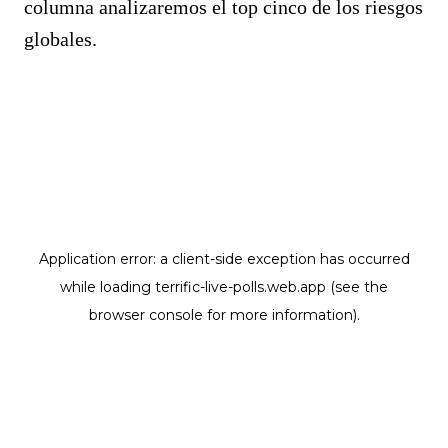
columna analizaremos el top cinco de los riesgos
globales.