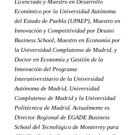
Licenciado y Maestro en Desarrollo
Económico por la Universidad Autónoma
del Estado de Puebla (UPAEP), Maestro en
Innovación y Competitividad por Deusto
Business School, Maestro en Economía por
la Universidad Complutense de Madrid, y
Doctor en Economía y Gestión de la
Innovación del Programa
Interuniversitario de la Universidad
Autónoma de Madrid, Universidad
Complutense de Madrid y la Universidad
Politécnica de Madrid. Actualmente es
Director Regional de EGADE Business
School del Tecnológico de Monterrey para