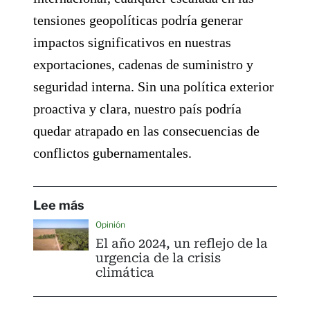
tensiones geopolíticas podría generar
impactos significativos en nuestras
exportaciones, cadenas de suministro y
seguridad interna. Sin una política exterior
proactiva y clara, nuestro país podría
quedar atrapado en las consecuencias de
conflictos gubernamentales.
Lee más
Opinión
El año 2024, un reflejo de la
urgencia de la crisis
climática