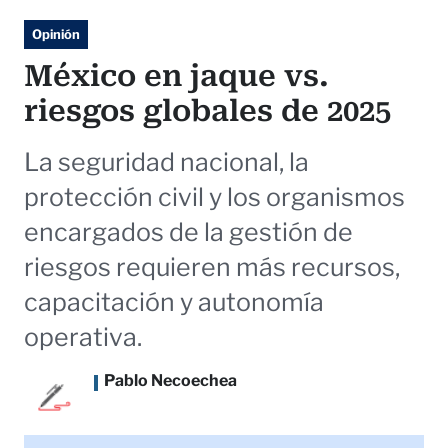
Opinión
México en jaque vs.
riesgos globales de 2025
La seguridad nacional, la
protección civil y los organismos
encargados de la gestión de
riesgos requieren más recursos,
capacitación y autonomía
operativa.
Pablo Necoechea