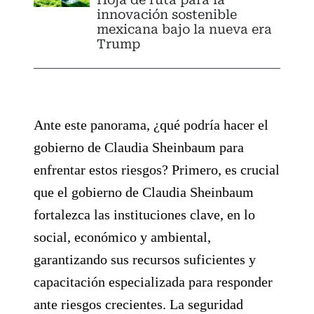
innovación sostenible
mexicana bajo la nueva era
Trump
Ante este panorama, ¿qué podría hacer el
gobierno de Claudia Sheinbaum para
enfrentar estos riesgos? Primero, es crucial
que el gobierno de Claudia Sheinbaum
fortalezca las instituciones clave, en lo
social, económico y ambiental,
garantizando sus recursos suficientes y
capacitación especializada para responder
ante riesgos crecientes. La seguridad