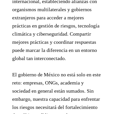
internacional, estableciendo alianzas con
organismos multilaterales y gobiernos
extranjeros para acceder a mejores
prácticas en gestión de riesgos, tecnología
climática y ciberseguridad. Compartir
mejores prácticas y coordinar respuestas
puede marcar la diferencia en un entorno
global tan interconectado.
El gobierno de México no está solo en este
reto: empresas, ONGs, academia y
sociedad en general están sumados. Sin
embargo, nuestra capacidad para enfrentar
los riesgos necesitará del fortalecimiento