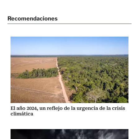
Recomendaciones
El año 2024, un reflejo de la urgencia de la crisis
climática