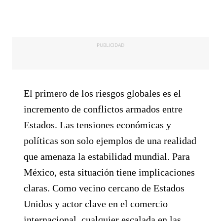
PUBLICIDAD
El primero de los riesgos globales es el
incremento de conflictos armados entre
Estados. Las tensiones económicas y
políticas son solo ejemplos de una realidad
que amenaza la estabilidad mundial. Para
México, esta situación tiene implicaciones
claras. Como vecino cercano de Estados
Unidos y actor clave en el comercio
internacional, cualquier escalada en las