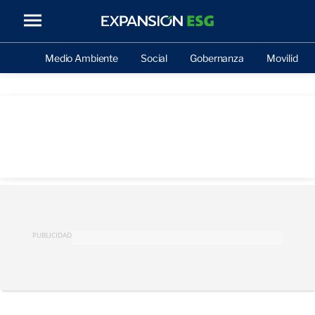
Medio Ambiente
Social
Gobernanza
Movilidad
PUBLICIDAD