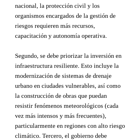
nacional, la protección civil y los
organismos encargados de la gestión de
riesgos requieren más recursos,
capacitación y autonomía operativa.
Segundo, se debe priorizar la inversión en
infraestructura resiliente. Esto incluye la
modernización de sistemas de drenaje
urbano en ciudades vulnerables, así como
la construcción de obras que puedan
resistir fenómenos meteorológicos (cada
vez más intensos y más frecuentes),
particularmente en regiones con alto riesgo
climático. Tercero, el gobierno debe