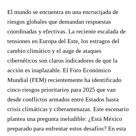
El mundo se encuentra en una encrucijada de
riesgos globales que demandan respuestas
coordinadas y efectivas. La reciente escalada de
tensiones en Europa del Este, los estragos del
cambio climático y el auge de ataques
cibernéticos son claros indicadores de que la
acción es inaplazable. El Foro Económico
Mundial (FEM) recientemente ha identificado
cinco riesgos prioritarios para 2025 que van
desde conflictos armados entre Estados hasta
crisis climáticas y ciberamenazas. Este escenario
plantea una pregunta ineludible: ¿Está México
preparado para enfrentar estos desafíos? En esta