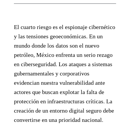
El cuarto riesgo es el espionaje cibernético
y las tensiones geoeconómicas. En un
mundo donde los datos son el nuevo
petróleo, México enfrenta un serio rezago
en ciberseguridad. Los ataques a sistemas
gubernamentales y corporativos
evidencian nuestra vulnerabilidad ante
actores que buscan explotar la falta de
protección en infraestructuras críticas. La
creación de un entorno digital seguro debe
convertirse en una prioridad nacional.