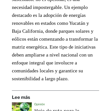
necesidad impostergable. Un ejemplo
destacado es la adopción de energías
renovables en estados como Yucatán y
Baja California, donde parques solares y
eólicos están comenzando a transformar la
matriz energética. Este tipo de iniciativas
deben ampliarse a nivel nacional con un
enfoque integral que involucre a
comunidades locales y garantice su
sostenibilidad a largo plazo.
Lee más
Opinión
Hoja de ruta para la