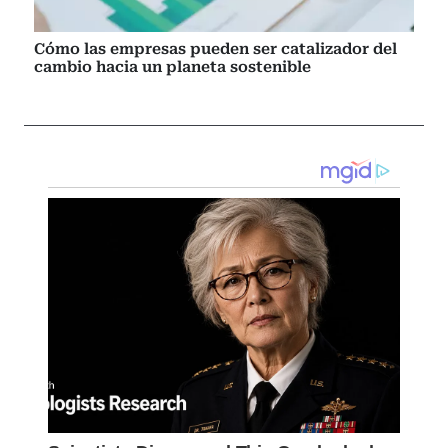
Cómo las empresas pueden ser catalizador del
cambio hacia un planeta sostenible