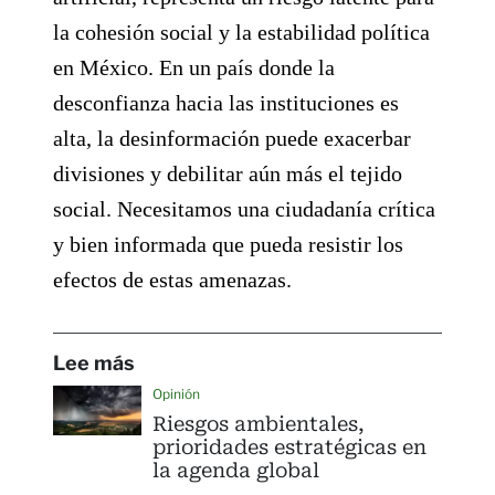
la cohesión social y la estabilidad política
en México. En un país donde la
desconfianza hacia las instituciones es
alta, la desinformación puede exacerbar
divisiones y debilitar aún más el tejido
social. Necesitamos una ciudadanía crítica
y bien informada que pueda resistir los
efectos de estas amenazas.
Lee más
Opinión
Riesgos ambientales,
prioridades estratégicas en
la agenda global