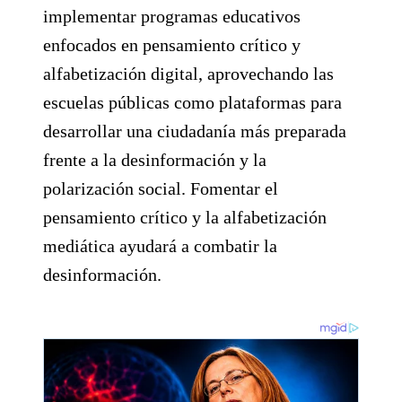
implementar programas educativos
enfocados en pensamiento crítico y
alfabetización digital, aprovechando las
escuelas públicas como plataformas para
desarrollar una ciudadanía más preparada
frente a la desinformación y la
polarización social. Fomentar el
pensamiento crítico y la alfabetización
mediática ayudará a combatir la
desinformación.