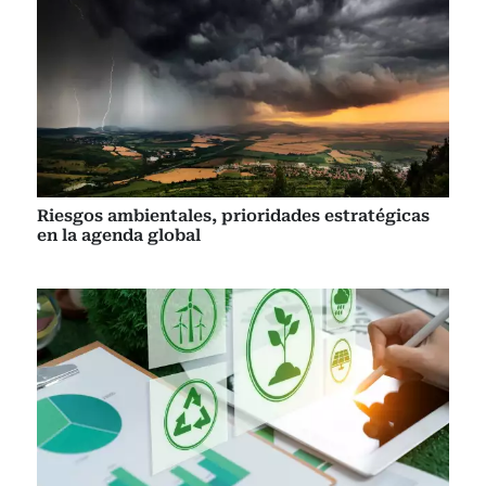
Riesgos ambientales, prioridades estratégicas
en la agenda global